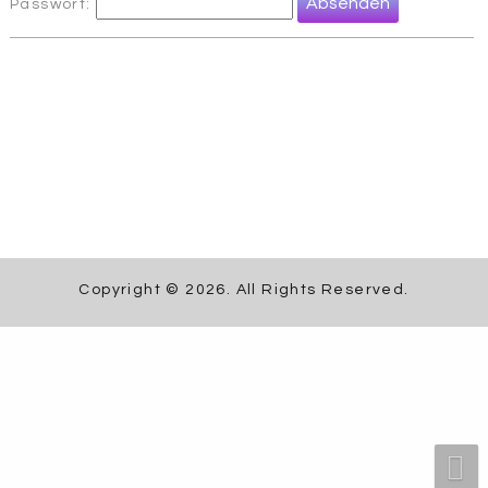
Passwort:
Copyright © 2026. All Rights Reserved.